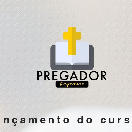
ançamento do cur