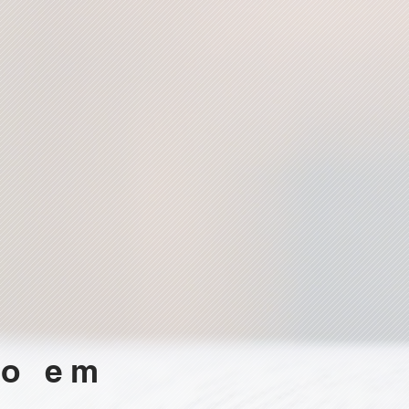
so em